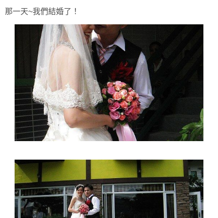
那一天~我們結婚了！