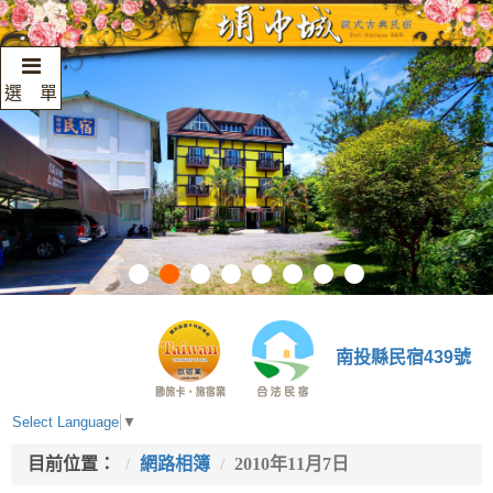
選 單
南投縣民宿439號
Select Language
▼
目前位置：
網路相簿
2010年11月7日