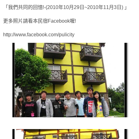
「我們共同的回憶!-(2010年10月29日~2010年11月3日) 」
更多照片請看本民宿Facebook喔!
http://www.facebook.com/pulicity