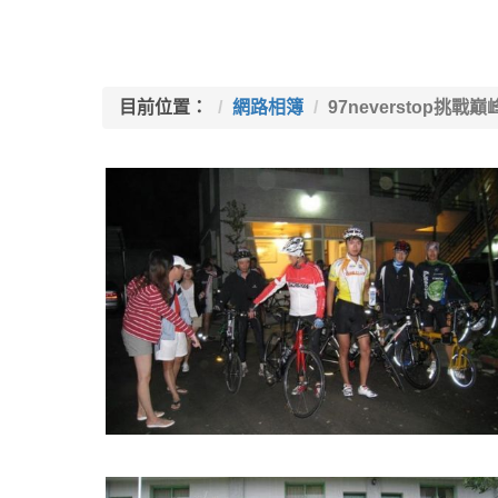
目前位置：
網路相簿
97neverstop挑