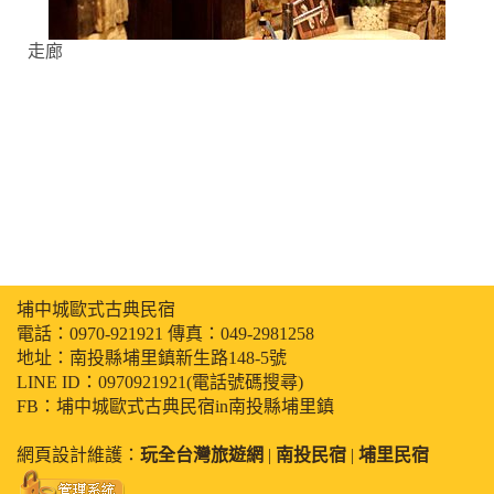
走廊
埔中城歐式古典民宿
電話：
0970-921921
傳真：049-2981258
地址：南投縣埔里鎮新生路148-5號
LINE ID：0970921921(電話號碼搜尋)
FB：埔中城歐式古典民宿in南投縣埔里鎮
網頁設計維護：
玩全台灣旅遊網
|
南投民宿
|
埔里民宿